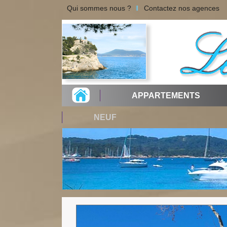
Qui sommes nous ?
Contactez nos agences
APPARTEMENTS
NEUF