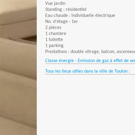
Vue jardin
Standing : résidentiel
Eau chaude : Individuelle électrique
No. d'étage : 1er
2 pièces
1 chambre
1 toilette
1 parking
Prestations : double vitrage, balcon, ascenseu
Classe énergie - Emission de gaz à effet de se
Tous les lieux utiles dans la ville de Toulon :