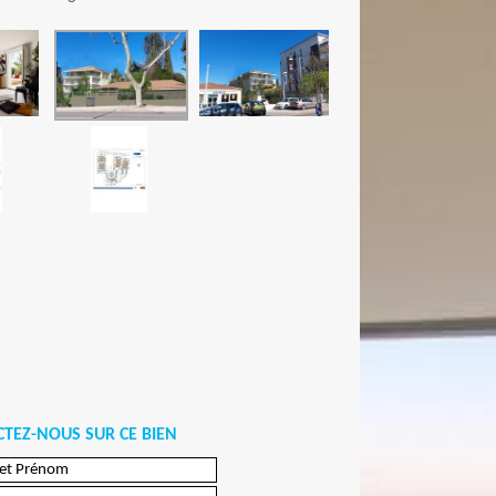
TEZ-NOUS SUR CE BIEN