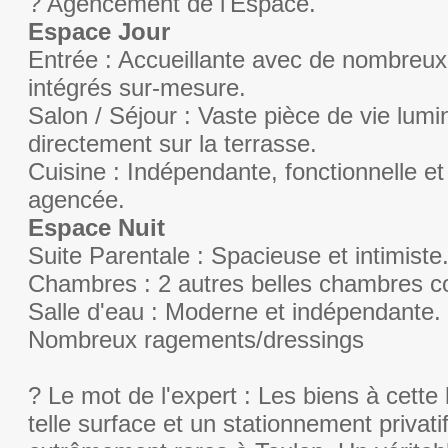
? Agencement de l'Espace.
Espace Jour
Entrée : Accueillante avec de nombreu
intégrés sur-mesure.
Salon / Séjour : Vaste pièce de vie lum
directement sur la terrasse.
Cuisine : Indépendante, fonctionnelle et
agencée.
Espace Nuit
Suite Parentale : Spacieuse et intimiste
Chambres : 2 autres belles chambres c
Salle d'eau : Moderne et indépendante.
Nombreux ragements/dressings
? Le mot de l'expert : Les biens à cett
telle surface et un stationnement privati