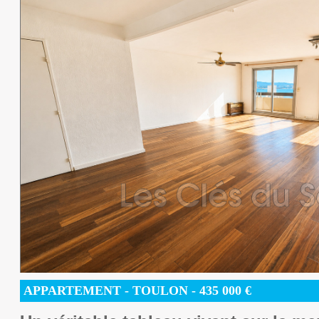
APPARTEMENT
- TOULON -
435 000
€