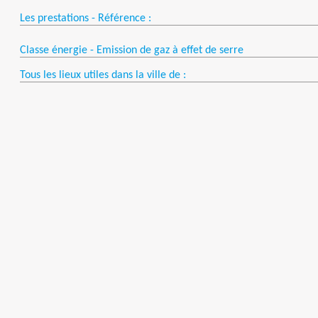
Les prestations - Référence :
Classe énergie - Emission de gaz à effet de serre
Tous les lieux utiles dans la ville de :