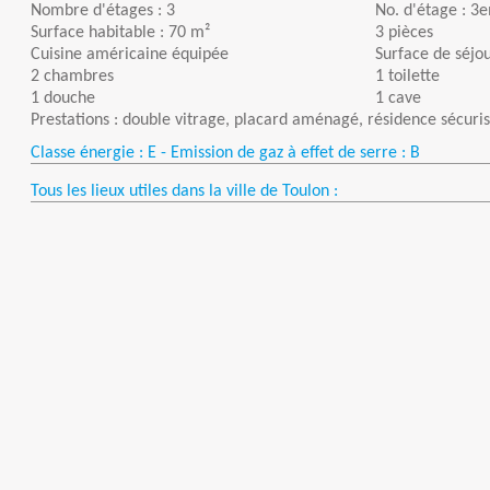
Nombre d'étages : 3
No. d'étage : 3
Surface habitable : 70 m²
3 pièces
Cuisine américaine équipée
Surface de séjou
2 chambres
1 toilette
1 douche
1 cave
Prestations : double vitrage, placard aménagé, résidence sécur
Classe énergie : E - Emission de gaz à effet de serre : B
Tous les lieux utiles dans la ville de Toulon :