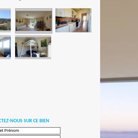
TEZ-NOUS SUR CE BIEN