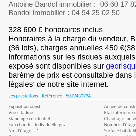
Antoine Bandol immobilier : 06 60 17 8
Bandol immobilier : 04 94 25 02 50
328 600 € honoraires inclus
Honoraires à la charge du vendeur, B
(36 lots), charges annuelles 450 €(38
informations sur les risques auxquels
exposé sont disponibles sur
georisqu
barème de prix est consultable dans 
légales' de notre site internet.
Les prestations - Référence :
501V48079A
Exposition ouest
Année de constr
Vue citadine
Etat intérieur : 
Standing : résidentiel
Chauffage indivi
Eau chaude : Individuelle gaz
Nombre d'étages
No. d'étage : -1
Surface habitabl