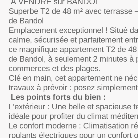
À VENDRE sur BANDOL
Superbe T2 de 48 m² avec terrasse – 
de Bandol
Emplacement exceptionnel ! Situé d
calme, sécurisée et parfaitement ent
ce magnifique appartement T2 de 48
de Bandol, à seulement 2 minutes à p
commerces et des plages.
Clé en main, cet appartement ne néc
travaux à prévoir : posez simplement 
Les points forts du bien :
L'extérieur : Une belle et spacieuse 
idéale pour profiter du climat médite
Le confort moderne : Climatisation ré
roulants électriques pour un confort 