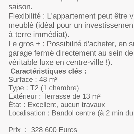
saison.
Flexibilité : L'appartement peut être
meublé (idéal pour un investissement 
à-terre immédiat).
Le gros + : Possibilité d'acheter, en 
garage fermé directement au sein de 
véritable luxe en centre-ville !).
Caractéristiques clés :
Surface : 48 m²
Type : T2 (1 chambre)
Extérieur : Terrasse de 13 m²
État : Excellent, aucun travaux
Localisation : Bandol centre (à 2 min du
Prix : 328 600 Euros