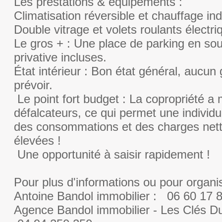
Les prestations & équipements :
Climatisation réversible et chauffage ind
Double vitrage et volets roulants électri
Le gros + : Une place de parking en sou
privative incluses.
État intérieur : Bon état général, aucun
prévoir.
Le point fort budget : La copropriété a
défalcateurs, ce qui permet une individu
des consommations et des charges net
élevées !
Une opportunité à saisir rapidement !
Pour plus d'informations ou pour organis
Antoine Bandol immobilier : 06 60 17 
Agence Bandol immobilier - Les Clés Du