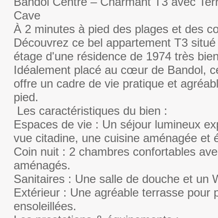
Bandol Centre – Charmant T3 avec Terr
Cave
À 2 minutes à pied des plages et des 
Découvrez ce bel appartement T3 situé
étage d'une résidence de 1974 très bien
Idéalement placé au cœur de Bandol, c
offre un cadre de vie pratique et agréabl
pied.
Les caractéristiques du bien :
Espaces de vie : Un séjour lumineux ex
vue citadine, une cuisine aménagée et 
Coin nuit : 2 chambres confortables ave
aménagés.
Sanitaires : Une salle de douche et un
Extérieur : Une agréable terrasse pour p
ensoleillées.