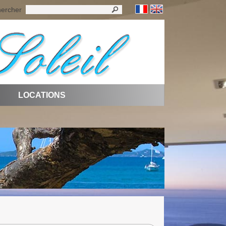
ercher
LOCATIONS