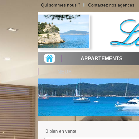
Qui sommes nous ?
Contactez nos agences
APPARTEMENTS
NEUF
0 bien en vente