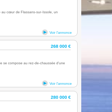
ée au cœur de Flassans-sur-Issole, un
Voir l'annonce
268 000 €
lle se compose au rez-de-chaussée d'une
Voir l'annonce
280 000 €