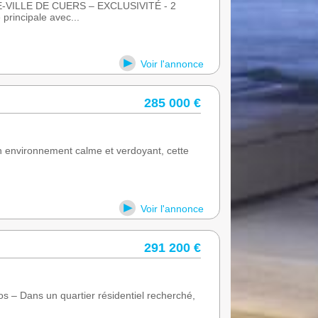
VILLE DE CUERS – EXCLUSIVITÉ - 2
rincipale avec...
Voir l'annonce
285 000 €
n environnement calme et verdoyant, cette
Voir l'annonce
291 200 €
 – Dans un quartier résidentiel recherché,