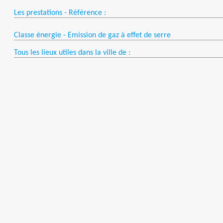
Les prestations - Référence :
Classe énergie - Emission de gaz à effet de serre
Tous les lieux utiles dans la ville de :