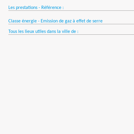
Les prestations - Référence :
Classe énergie - Emission de gaz à effet de serre
Tous les lieux utiles dans la ville de :