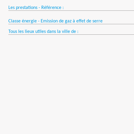
Les prestations - Référence :
Classe énergie - Emission de gaz à effet de serre
Tous les lieux utiles dans la ville de :