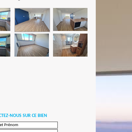
TEZ-NOUS SUR CE BIEN