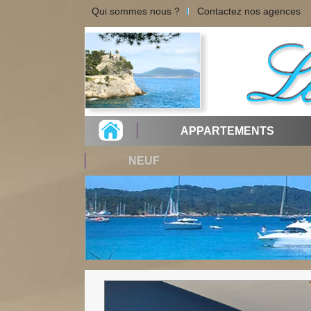
Qui sommes nous ?
Contactez nos agences
APPARTEMENTS
NEUF