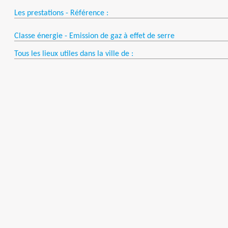
Les prestations - Référence :
Classe énergie - Emission de gaz à effet de serre
Tous les lieux utiles dans la ville de :