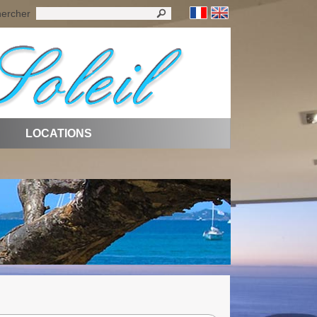
ercher
LOCATIONS