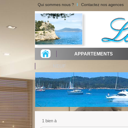
Qui sommes nous ?
Contactez nos agences
APPARTEMENTS
NEUF
1 bien à