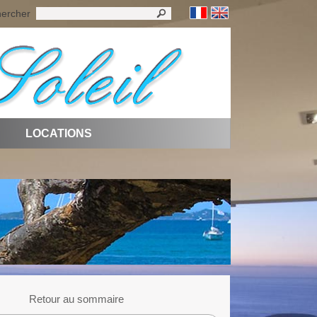
ercher
LOCATIONS
Retour au sommaire