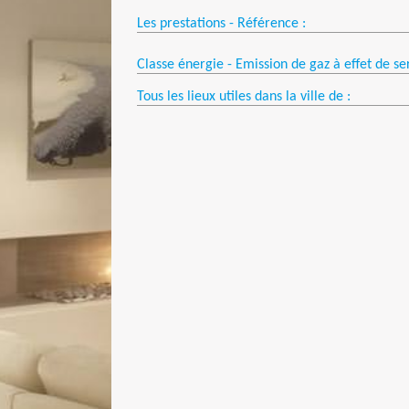
Les prestations - Référence :
Classe énergie - Emission de gaz à effet de se
Tous les lieux utiles dans la ville de :