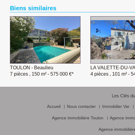
Biens similaires
TOULON - Beaulieu
LA VALETTE-DU-V
7 pièces , 150 m²
- 575 000 €*
4 pièces , 101 m²
- 5
Les Clés du
Accueil
Nous contacter
Immobilier Var
Agence immobilière Toulon
Agence immo
Agence immobilière