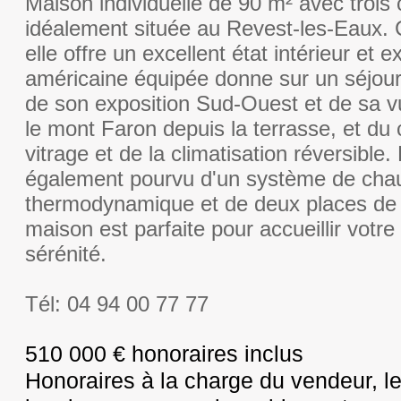
Maison individuelle de 90 m² avec trois
idéalement située au Revest-les-Eaux. 
elle offre un excellent état intérieur et e
américaine équipée donne sur un séjour
de son exposition Sud-Ouest et de sa 
le mont Faron depuis la terrasse, et du 
vitrage et de la climatisation réversible.
également pourvu d'un système de cha
thermodynamique et de deux places de 
maison est parfaite pour accueillir votre
sérénité.
Tél: 04 94 00 77 77
510 000 € honoraires inclus
Honoraires à la charge du vendeur, le