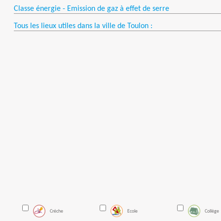
Classe énergie - Emission de gaz à effet de serre
Tous les lieux utiles dans la ville de Toulon :
Créche
Ecole
Collège