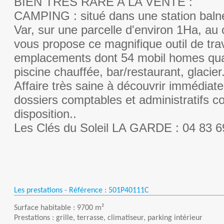
BIEN TRES RARE A LA VENTE :
CAMPING : situé dans une station balné
Var, sur une parcelle d'environ 1Ha, au 
vous propose ce magnifique outil de tra
emplacements dont 54 mobil homes qua
piscine chauffée, bar/restaurant, glacier
Affaire très saine à découvrir immédiat
dossiers comptables et administratifs c
disposition..
Les Clés du Soleil LA GARDE : 04 83 6
Les prestations - Référence :
501P40111C
Surface habitable : 9700 m²
Prestations : grille, terrasse, climatiseur, parking intérieur