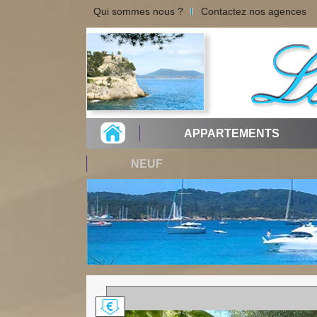
Qui sommes nous ?
Contactez nos agences
APPARTEMENTS
NEUF