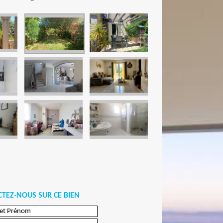
TEZ-NOUS SUR CE BIEN