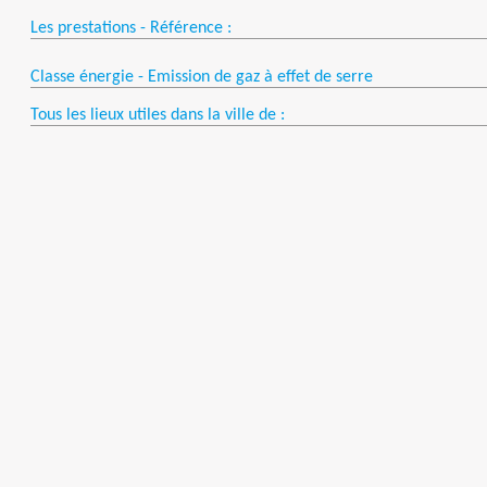
Les prestations - Référence :
Classe énergie - Emission de gaz à effet de serre
Tous les lieux utiles dans la ville de :