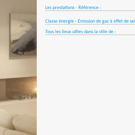
Les prestations - Référence :
Classe énergie - Emission de gaz à effet de se
Tous les lieux utiles dans la ville de :