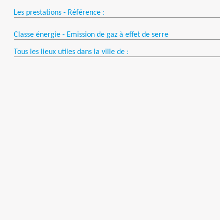
Les prestations - Référence :
Classe énergie - Emission de gaz à effet de serre
Tous les lieux utiles dans la ville de :