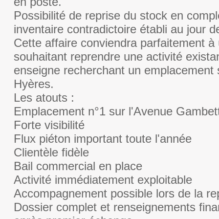
en poste.
Possibilité de reprise du stock en comp
inventaire contradictoire établi au jour d
Cette affaire conviendra parfaitement à
souhaitant reprendre une activité exista
enseigne recherchant un emplacement s
Hyères.
Les atouts :
Emplacement n°1 sur l'Avenue Gambet
Forte visibilité
Flux piéton important toute l'année
Clientèle fidèle
Bail commercial en place
Activité immédiatement exploitable
Accompagnement possible lors de la re
Dossier complet et renseignements fina