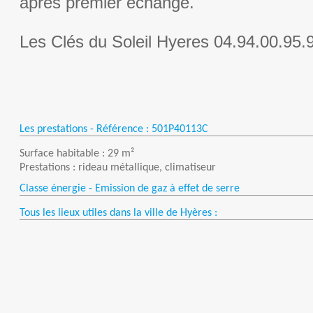
après premier échange.
Les Clés du Soleil Hyeres 04.94.00.95.
Les prestations - Référence :
501P40113C
Surface habitable : 29 m²
Prestations : rideau métallique, climatiseur
Classe énergie - Emission de gaz à effet de serre
Tous les lieux utiles dans la ville de Hyères :