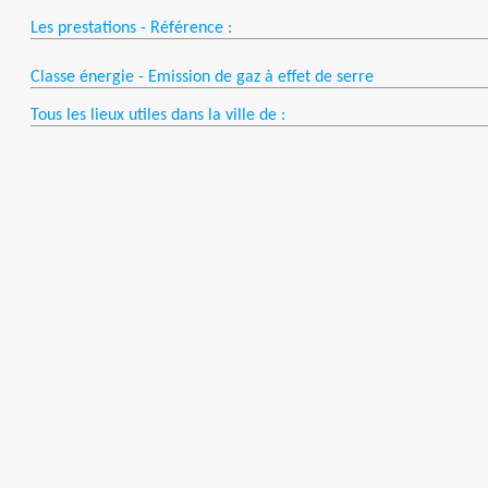
Les prestations - Référence :
Classe énergie - Emission de gaz à effet de serre
Tous les lieux utiles dans la ville de :