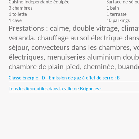
Cuisine indépendante équipée
Surface de séjou
3 chambres
1 bain
1 toilette
1 terrasse
1 cave
10 parkings
Prestations : calme, double vitrage, clima
veranda, chauffage au sol électrique dans
séjour, convecteurs dans les chambres, vo
électriques, menuiseries aluminium doubl
chambre de plain-pied, cheminée, buand
Classe énergie : D - Emission de gaz à effet de serre : B
Tous les lieux utiles dans la ville de Brignoles :