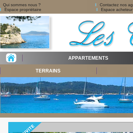
Qui sommes nous ?
Contactez nos a
Espace propriétaire
Espace acheteur
APPARTEMENTS
TERRAINS