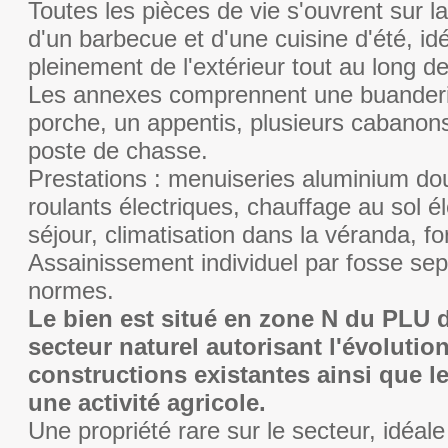
Toutes les pièces de vie s'ouvrent sur 
d'un barbecue et d'une cuisine d'été, idé
pleinement de l'extérieur tout au long de
Les annexes comprennent une buanderi
porche, un appentis, plusieurs cabanons
poste de chasse.
Prestations : menuiseries aluminium dou
roulants électriques, chauffage au sol é
séjour, climatisation dans la véranda, fo
Assainissement individuel par fosse sep
normes.
Le bien est situé en zone N du PLU 
secteur naturel autorisant l'évolutio
constructions existantes ainsi que le
une activité agricole.
Une propriété rare sur le secteur, idéa