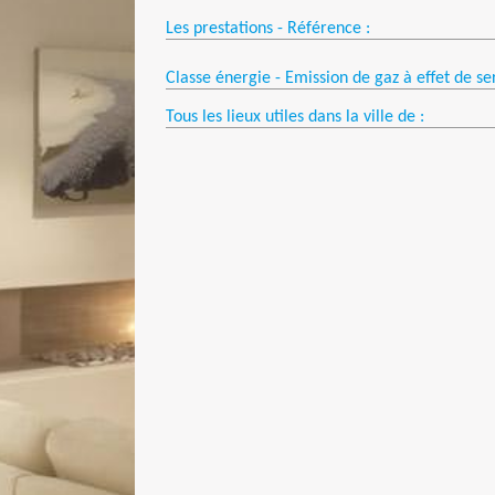
Les prestations - Référence :
Classe énergie - Emission de gaz à effet de se
Tous les lieux utiles dans la ville de :