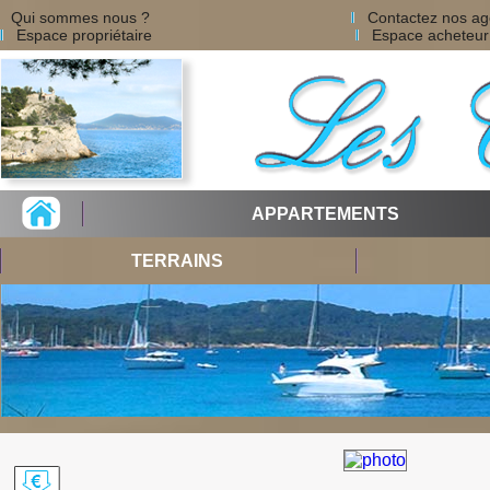
Qui sommes nous ?
Contactez nos a
Espace propriétaire
Espace acheteur
APPARTEMENTS
TERRAINS