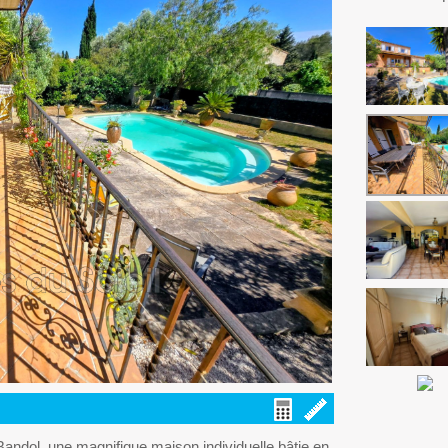
 Bandol, une magnifique maison individuelle bâtie en